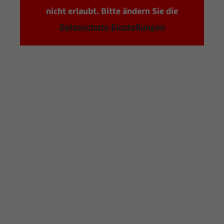
nicht erlaubt. Bitte ändern Sie die
Datenschutz-Einstellungen