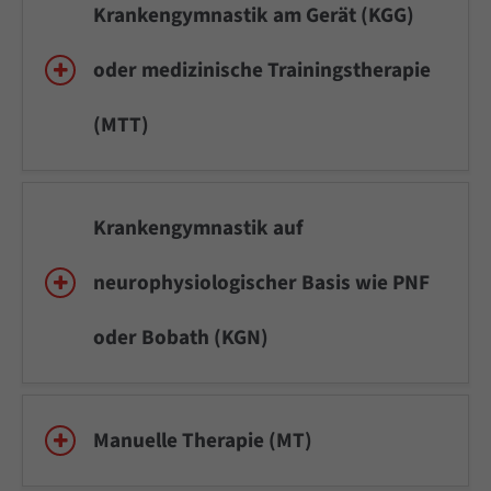
Krankengymnastik am Gerät (KGG)
oder medizinische Trainingstherapie
(MTT)
Krankengymnastik auf
neurophysiologischer Basis wie PNF
oder Bobath (KGN)
Manuelle Therapie (MT)