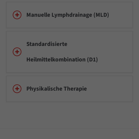
Manuelle Lymphdrainage (MLD)
Standardisierte
Heilmittelkombination (D1)
Physikalische Therapie