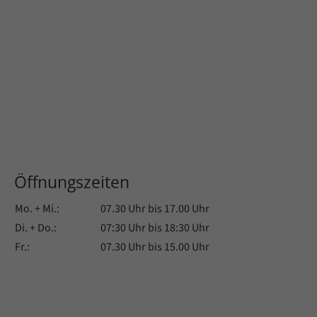
Öffnungszeiten
Mo. + Mi.:
07.30 Uhr bis 17.00 Uhr
Di. + Do.:
07:30 Uhr bis 18:30 Uhr
Fr.:
07.30 Uhr bis 15.00 Uhr