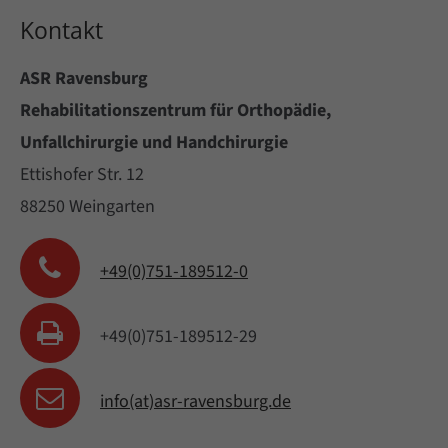
Kontakt
ASR Ravensburg
Rehabilitationszentrum für Orthopädie,
Unfallchirurgie und Handchirurgie
Ettishofer Str. 12
88250 Weingarten
+49(0)751-189512-0
+49(0)751-189512-29
info(at)asr-ravensburg.de