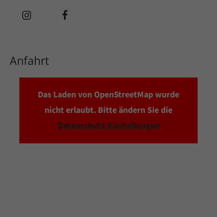
Anfahrt
Das Laden von OpenStreetMap wurde
nicht erlaubt. Bitte ändern Sie die
Datenschutz-Einstellungen