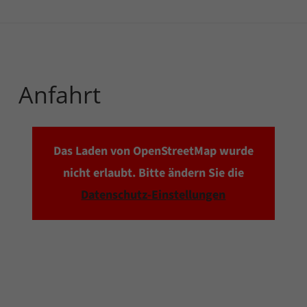
Anfahrt
Das Laden von OpenStreetMap wurde
nicht erlaubt. Bitte ändern Sie die
Datenschutz-Einstellungen