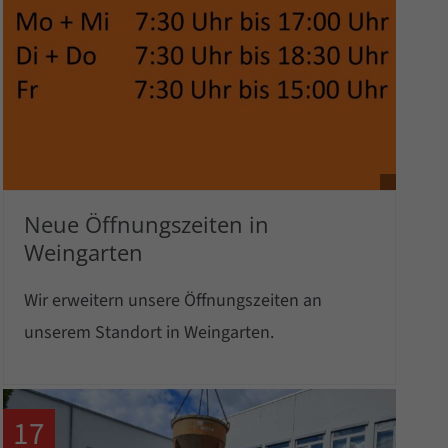
Neue Öffnungszeiten in
Weingarten
Wir erweitern unsere Öffnungszeiten an
unserem Standort in Weingarten.
17