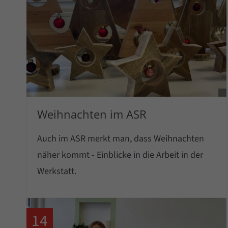
Weihnachten im ASR
Auch im ASR merkt man, dass Weihnachten
näher kommt - Einblicke in die Arbeit in der
Werkstatt.
14