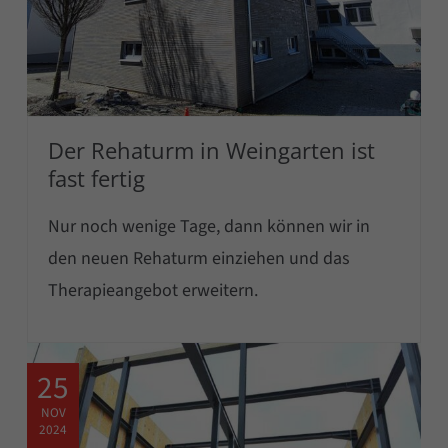
Der Rehaturm in Weingarten ist
fast fertig
Nur noch wenige Tage, dann können wir in
den neuen Rehaturm einziehen und das
Therapieangebot erweitern.
25
NOV
2024