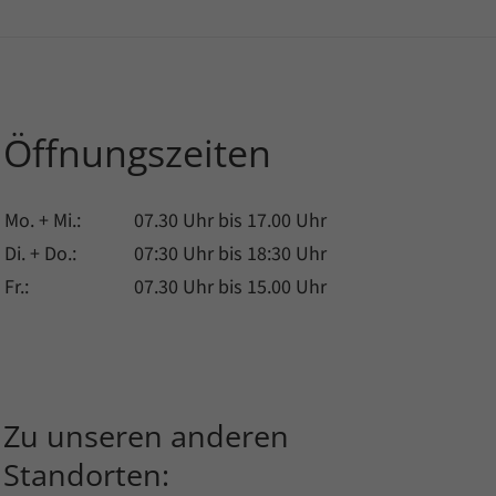
Öffnungszeiten
Mo. + Mi.:
07.30 Uhr bis 17.00 Uhr
Di. + Do.:
07:30 Uhr bis 18:30 Uhr
Fr.:
07.30 Uhr bis 15.00 Uhr
Zu unseren anderen
Standorten: