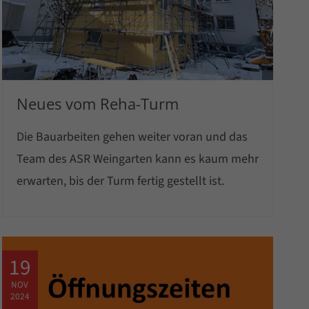
Neues vom Reha-Turm
Die Bauarbeiten gehen weiter voran und das
Team des ASR Weingarten kann es kaum mehr
erwarten, bis der Turm fertig gestellt ist.
19
NOV
2024