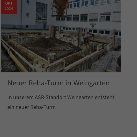
OKT
2024
Neuer Reha-Turm in Weingarten
In unserem ASR-Standort Weingarten entsteht
ein neuer Reha-Turm