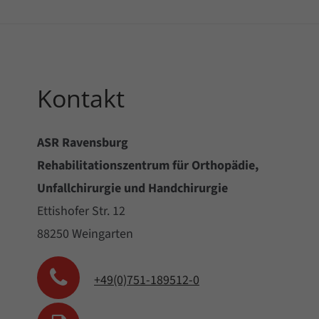
Kontakt
ASR Ravensburg
Rehabilitationszentrum für Orthopädie,
Unfallchirurgie und Handchirurgie
Ettishofer Str. 12
88250 Weingarten
+49(0)751-189512-0