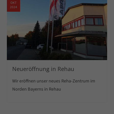
OKT
2024
Neueröffnung in Rehau
Wir eröffnen unser neues Reha-Zentrum im
Norden Bayerns in Rehau