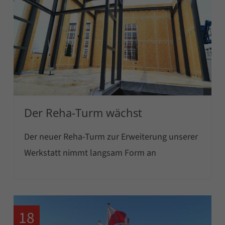
Der Reha-Turm wächst
Der neuer Reha-Turm zur Erweiterung unserer
Werkstatt nimmt langsam Form an
18