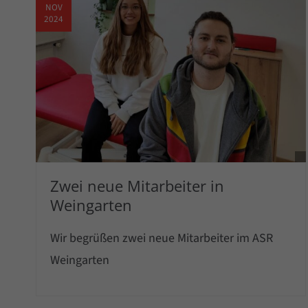
NOV
2024
Zwei neue Mitarbeiter in
Weingarten
Wir begrüßen zwei neue Mitarbeiter im ASR
Weingarten