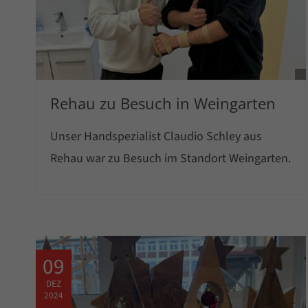
Rehau zu Besuch in Weingarten
Unser Handspezialist Claudio Schley aus
Rehau war zu Besuch im Standort Weingarten.
09
DEZ
2024